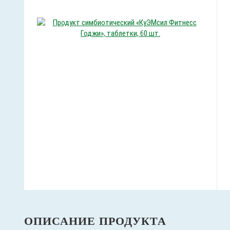
ОПИСАНИЕ ПРОДУКТА