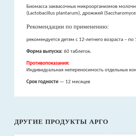
Биомасса заквасочных микроорганизмов молочнокис
(Lactobacillus plantarum), дрожжей (Saccharomyce
Рекомендации по применению:
рекомендуется детям с 12-летнего возраста – по 1
Форма выпуска:
60 таблеток.
Противопоказания:
Индивидуальная непереносимость отдельных ко
Срок годности
— 12 месяцев
ДРУГИЕ ПРОДУКТЫ АРГО