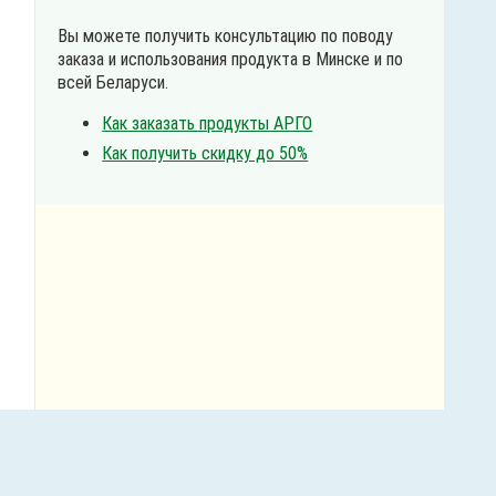
Вы можете получить консультацию по поводу
заказа и использования продукта в Минске и по
всей Беларуси.
Как заказать продукты АРГО
Как получить скидку до 50%