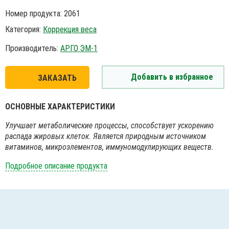
Номер продукта: 2061
Категория:
Коррекция веса
Производитель:
АРГО ЭМ-1
Добавить в избранное
ЗАКАЗАТЬ
ОСНОВНЫЕ ХАРАКТЕРИСТИКИ
Улучшает метаболические процессы, способствует ускорению
распада жировых клеток. Является природным источником
витаминов, микроэлементов, иммуномодулирующих веществ.
Подробное описание продукта