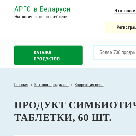
АРГО в Беларуси
Что такое
Экологическое потребление
Регистрац
КАТАЛОГ
ПРОДУКТОВ
Главная
»
Каталог продуктов
»
Коррекция веса
ПРОДУКТ СИМБИОТИЧ
ТАБЛЕТКИ, 60 ШТ.