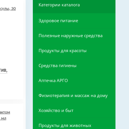
Категории каталога
Здоровое питание
Полезные наружные средства
Продукты для красоты
Средства гигиены
ив,
Аптечка АРГО
Физиотерапия и массаж на дому
Хозяйство и быт
Продукты для животных