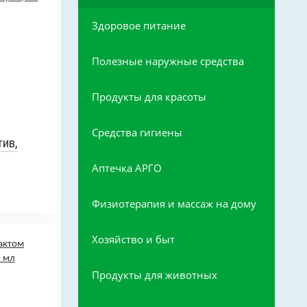
Здоровое питание
Полезные наружные средства
Продукты для красоты
Средства гигиены
ив,
Аптечка АРГО
Физиотерапия и массаж на дому
Хозяйство и быт
Продукты для животных