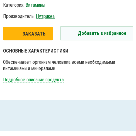
Категория:
Витамины
Производитель:
Нутрикеа
Добавить в избранное
ЗАКАЗАТЬ
ОСНОВНЫЕ ХАРАКТЕРИСТИКИ
Обеспечивает организм человека всеми необходимыми
витаминами и минералами
Подробное описание продукта