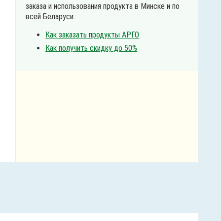
заказа и использования продукта в Минске и по
всей Беларуси.
Как заказать продукты АРГО
Как получить скидку до 50%