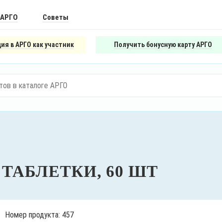
 АРГО
Советы
ия в АРГО как участник
Получить бонусную карту АРГО
 ТАБЛЕТКИ, 60 ШТ
Номер продукта: 457