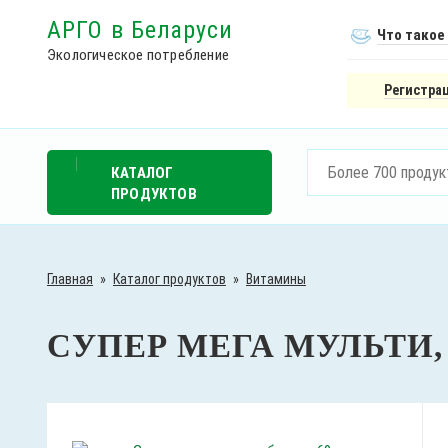
АРГО в Беларуси
Что такое
Экологическое потребление
Регистрац
КАТАЛОГ
ПРОДУКТОВ
Главная
»
Каталог продуктов
»
Витамины
СУПЕР МЕГА МУЛЬТИ,