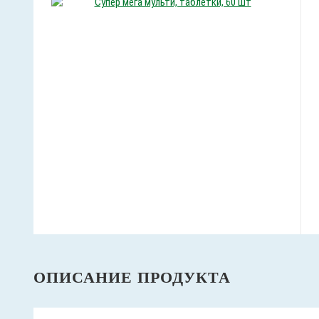
ОПИСАНИЕ ПРОДУКТА