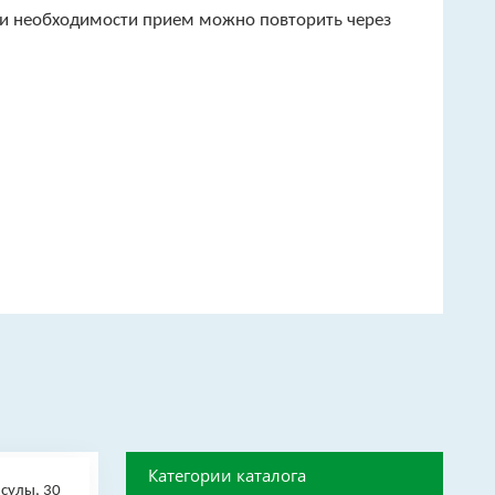
ри необходимости прием можно повторить через
Категории каталога