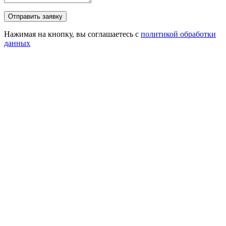
Нажимая на кнопку, вы соглашаетесь с
политикой обработки
данных