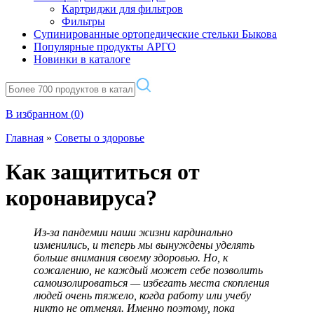
Картриджи для фильтров
Фильтры
Супинированные ортопедические стельки Быкова
Популярные продукты АРГО
Новинки в каталоге
В избранном (
0
)
Главная
»
Советы о здоровье
Как защититься от
коронавируса?
Из-за пандемии наши жизни кардинально
изменились, и теперь мы вынуждены уделять
больше внимания своему здоровью. Но, к
сожалению, не каждый может себе позволить
самоизолироваться — избегать места скопления
людей очень тяжело, когда работу или учебу
никто не отменял. Именно поэтому, пока