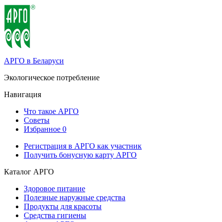
АРГО в Беларуси
Экологическое потребление
Навигация
Что такое АРГО
Советы
Избранное
0
Регистрация в АРГО как участник
Получить бонусную карту АРГО
Каталог АРГО
Здоровое питание
Полезные наружные средства
Продукты для красоты
Средства гигиены