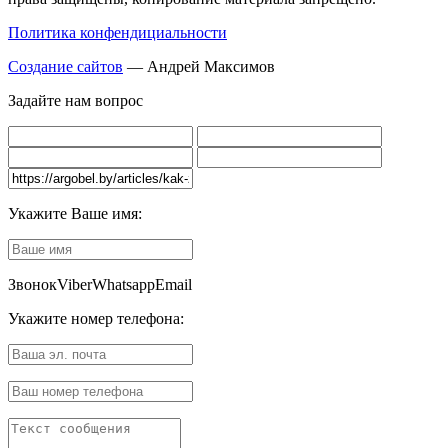
Политика конфендициальности
Создание сайтов
— Андрей Максимов
Задайте нам вопрос
Укажите Ваше имя:
Звонок
Viber
Whatsapp
Email
Укажите номер телефона: