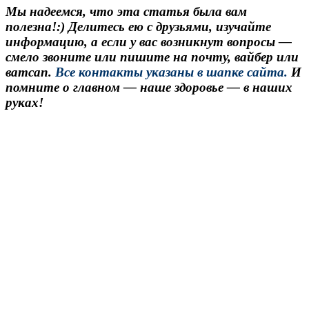
Мы надеемся, что эта статья была вам
полезна!:) Делитесь ею с друзьями, изучайте
информацию, а если у вас возникнут вопросы —
смело звоните
или пишите на почту, вайбер или
ватсап.
Все контакты указаны в шапке сайта.
И
помните о главном — наше здоровье — в наших
руках!