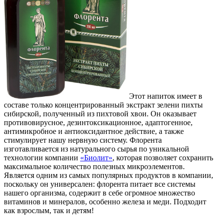
Этот напиток имеет в
составе только концентрированный экстракт зелени пихты
сибирской, полученный из пихтовой хвои. Он оказывает
противовирусное, дезинтоксикационное, адаптогенное,
антимикробное и антиоксидантное действие, а также
стимулирует нашу нервную систему. Флорента
изготавливается из натурального сырья по уникальной
технологии компании
«Биолит»
, которая позволяет сохранить
максимальное количество полезных микроэлементов.
Является одним из самых популярных продуктов в компании,
поскольку он универсален: флорента питает все системы
нашего организма, содержит в себе огромное множество
витаминов и минералов, особенно железа и меди. Подходит
как взрослым, так и детям!