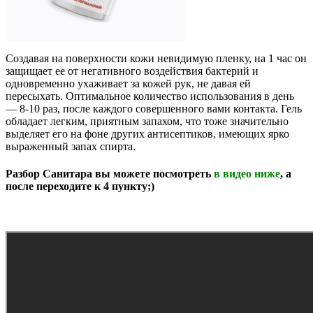
Создавая на поверхности кожи невидимую пленку, на 1 час он
защищает ее от негативного воздействия бактерий и
одновременно ухаживает за кожей рук, не давая ей
пересыхать. Оптимальное количество использования в день
— 8-10 раз, после каждого совершенного вами контакта. Гель
обладает легким, приятным запахом, что тоже значительно
выделяет его на фоне других антисептиков, имеющих ярко
выраженный запах спирта.
Разбор Санитара вы можете посмотреть
в видео ниже
, а
после переходите к 4 пункту;)