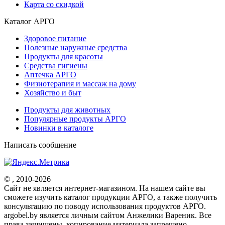
Карта со скидкой
Каталог АРГО
Здоровое питание
Полезные наружные средства
Продукты для красоты
Средства гигиены
Аптечка АРГО
Физиотерапия и массаж на дому
Хозяйство и быт
Продукты для животных
Популярные продукты АРГО
Новинки в каталоге
Написать сообщение
© , 2010-2026
Cайт не является интернет-магазином. На нашем сайте вы
сможете изучить каталог продукции АРГО, а также получить
консультацию по поводу использования продуктов АРГО.
argobel.by является личным сайтом Анжелики Вареник. Все
права защищены, копирование материала запрещено.