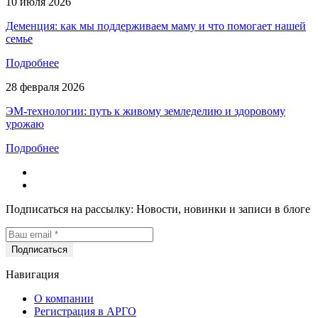
10 июля 2026
Деменция: как мы поддерживаем маму и что помогает нашей
семье
Подробнее
28 февраля 2026
ЭМ-технологии: путь к живому земледелию и здоровому
урожаю
Подробнее
Подписаться на рассылку:
Новости, новинки и записи в блоге
Навигация
О компании
Регистрация в АРГО