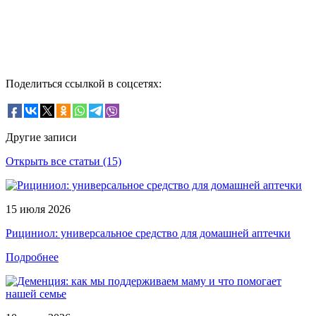
Поделиться ссылкой в соцсетях:
Другие записи
Открыть все статьи (15)
15 июля 2026
Рициниол: универсальное средство для домашней аптечки
Подробнее