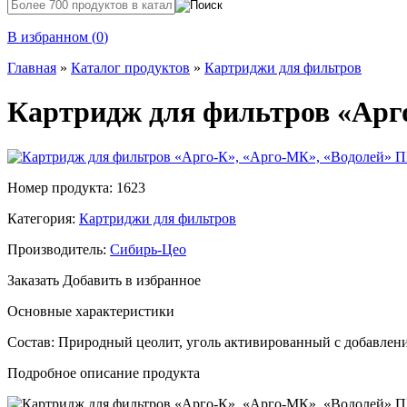
В избранном (
0
)
Главная
»
Каталог продуктов
»
Картриджи для фильтров
Картридж для фильтров «Ар
Номер продукта: 1623
Категория:
Картриджи для фильтров
Производитель:
Сибирь-Цео
Заказать
Добавить в избранное
Основные характеристики
Состав: Природный цеолит, уголь активированный с добавление
Подробное описание продукта