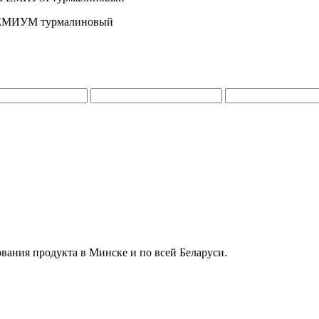
ПРЕМИУМ турмалиновый
вания продукта в Минске и по всей Беларуси.