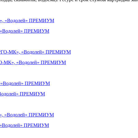
, «Водолей» ПРЕМИУМ
РГО-МК», «Водолей» ПРЕМИУМ
 «Водолей» ПРЕМИУМ
, «Водолей» ПРЕМИУМ