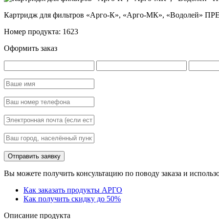
Картридж для фильтров «Арго-К», «Арго-МК», «Водолей» 
Номер продукта: 1623
Оформить заказ
Вы можете получить консультацию по поводу заказа и использо
Как заказать продукты АРГО
Как получить скидку до 50%
Описание продукта