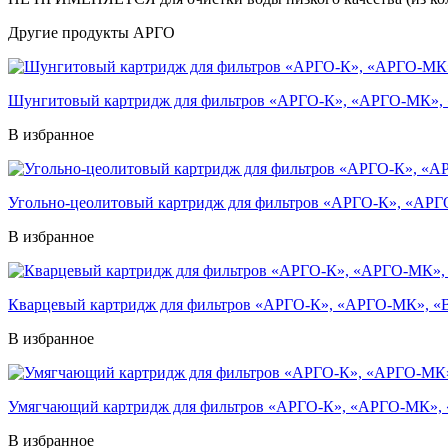
Другие продукты АРГО
Шунгитовый картридж для фильтров «АРГО-К», «АРГО-МК»
В избранное
Угольно-цеолитовый картридж для фильтров «АРГО-К», «А
В избранное
Кварцевый картридж для фильтров «АРГО-К», «АРГО-МК»,
В избранное
Умягчающий картридж для фильтров «АРГО-К», «АРГО-МК»
В избранное