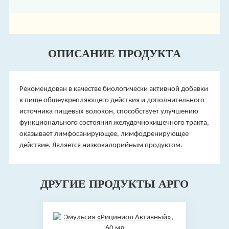
ОПИСАНИЕ ПРОДУКТА
Рекомендован в качестве биологически активной добавки
к пище общеукрепляющего действия и дополнительного
источника пищевых волокон, способствует улучшению
функционального состояния желудочно­кишечного тракта,
оказывает лимфосанирующее, лимфодренирующее
действие. Является низкокалорийным продуктом.
ДРУГИЕ ПРОДУКТЫ АРГО