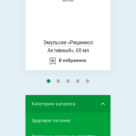
Эмульсия «Рициниол
Активный», 60 мл
В избранное
Категории каталога
Здоровое питание