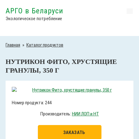
АРГО в Беларуси
Экологическое потребление
Главная
»
Каталог продуктов
НУТРИКОН ФИТО, ХРУСТЯЩИЕ
ГРАНУЛЫ, 350 Г
Номер продукта: 244
Производитель:
НИИ ЛОП и НТ
ЗАКАЗАТЬ