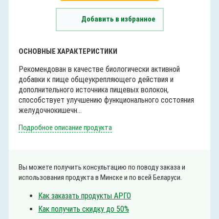
Добавить в избранное
ОСНОВНЫЕ ХАРАКТЕРИСТИКИ
Рекомендован в качестве биологически активной
добавки к пище общеукрепляющего действия и
дополнительного источника пищевых волокон,
способствует улучшению функционального состояния
желудочно­кишечн...
Подробное описание продукта
Вы можете получить консультацию по поводу заказа и
использования продукта в Минске и по всей Беларуси.
Как заказать продукты АРГО
Как получить скидку до 50%