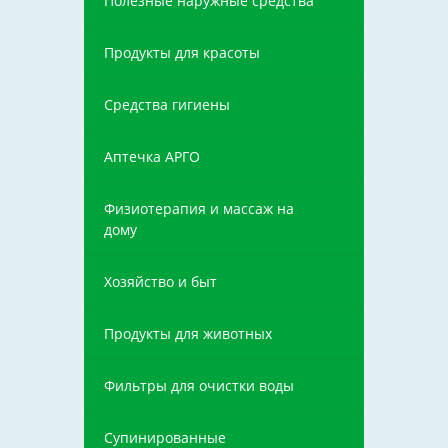
Полезные наружные средства
Продукты для красоты
Средства гигиены
Аптечка АРГО
Физиотерапия и массаж на
дому
Хозяйство и быт
Продукты для животных
Фильтры для очистки воды
Супинированные