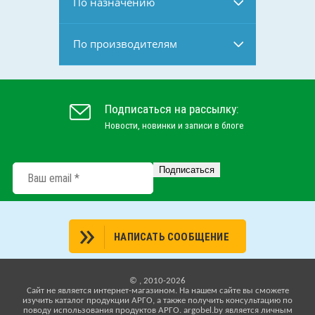
По назначению
По производителям
Подписаться на рассылку:
Новости, новинки и записи в блоге
НАПИСАТЬ СООБЩЕНИЕ
© , 2010-2026
Cайт не является интернет-магазином. На нашем сайте вы сможете
изучить каталог продукции АРГО, а также получить консультацию по
поводу использования продуктов АРГО. argobel.by является личным