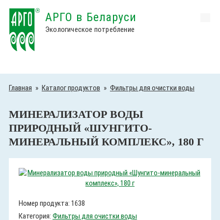
АРГО в Беларуси
Экологическое потребление
Главная
»
Каталог продуктов
»
Фильтры для очистки воды
МИНЕРАЛИЗАТОР ВОДЫ
ПРИРОДНЫЙ «ШУНГИТО-
МИНЕРАЛЬНЫЙ КОМПЛЕКС», 180 Г
Номер продукта: 1638
Категория:
Фильтры для очистки воды