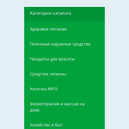
Категории каталога
Здоровое питание
Полезные наружные средства
Продукты для красоты
Средства гигиены
Аптечка АРГО
Физиотерапия и массаж на
дому
Хозяйство и быт