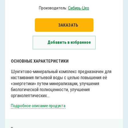
Производитель:
Сибирь-Цео
ЗАКАЗАТЬ
Добавить в избранное
ОСНОВНЫЕ ХАРАКТЕРИСТИКИ
Шунгитово-минеральный комплекс предназначен для
настаивания питьевой воды с целью повышения её
«энергетики» путем минерализации, улучшения
биологической полноценности, улучшения
органолептических...
Подробное описание продукта