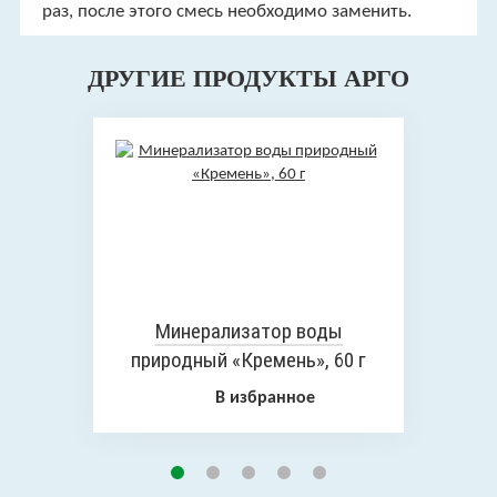
раз, после этого смесь необходимо заменить.
ДРУГИЕ ПРОДУКТЫ АРГО
Минерализатор воды
природный «Кремень», 60 г
В избранное