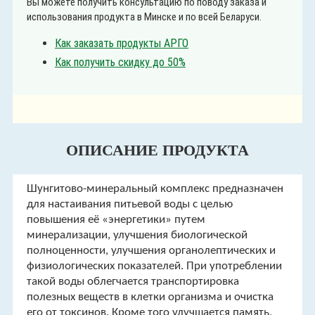
Вы можете получить консультацию по поводу заказа и
использования продукта в Минске и по всей Беларуси.
Как заказать продукты АРГО
Как получить скидку до 50%
ОПИСАНИЕ ПРОДУКТА
Шунгитово-минеральный комплекс предназначен
для настаивания питьевой воды с целью
повышения её «энергетики» путем
минерализации, улучшения биологической
полноценности, улучшения органолептических и
физиологических показателей. При употреблении
такой воды облегчается транспортировка
полезных веществ в клетки организма и очистка
его от токсинов. Кроме того улучшается память,