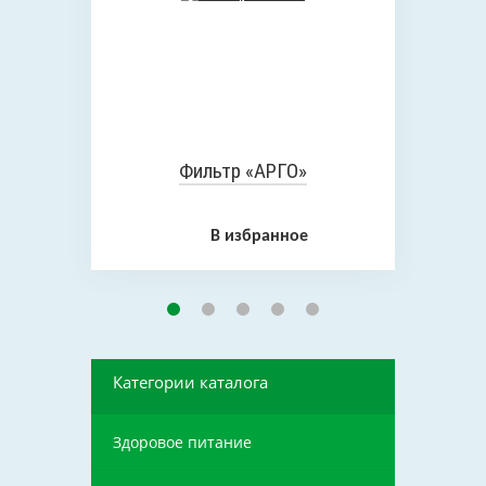
Фильтр «АРГО»
В избранное
Категории каталога
Здоровое питание