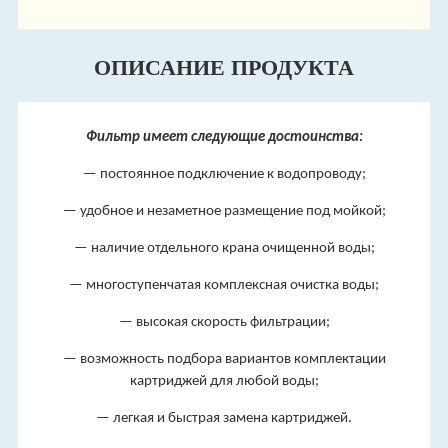
ОПИСАНИЕ ПРОДУКТА
Фильтр имеет следующие достоинства:
— постоянное подключение к водопроводу;
— удобное и незаметное размещение под мойкой;
— наличие отдельного крана очищенной воды;
— многоступенчатая комплексная очистка воды;
— высокая скорость фильтрации;
— возможность подбора вариантов комплектации
картриджей для любой воды;
— легкая и быстрая замена картриджей.