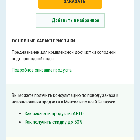
ЗАКАЗАТЬ
Добавить в избранное
ОСНОВНЫЕ ХАРАКТЕРИСТИКИ
Предназначен для комплексной доочистки холодной
водопроводной воды.
Подробное описание продукта
Вы можете получить консультацию по поводу заказа и
использования продукта в Минске и по всей Беларуси.
Как заказать продукты АРГО
Как получить скидку до 50%