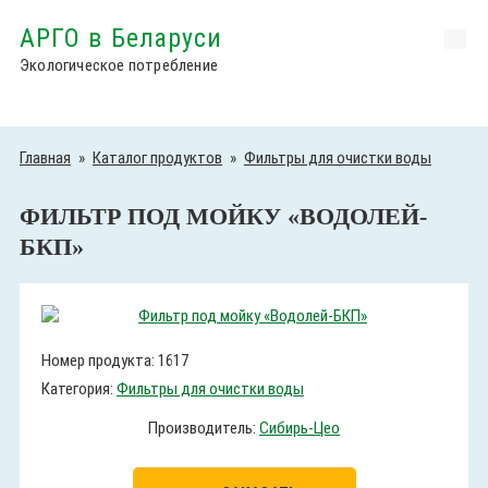
АРГО в Беларуси
Экологическое потребление
Главная
»
Каталог продуктов
»
Фильтры для очистки воды
ФИЛЬТР ПОД МОЙКУ «ВОДОЛЕЙ-
БКП»
Номер продукта: 1617
Категория:
Фильтры для очистки воды
Производитель:
Сибирь-Цео