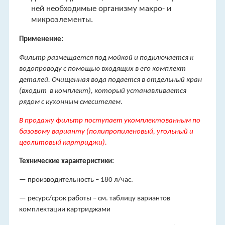
ней необходимые организму макро- и
микроэлементы.
Применение:
Фильтр размещается под мойкой и подключается к
водопроводу с помощью входящих в его комплект
деталей. Очищенная вода подается в отдельный кран
(входит в комплект), который устанавливается
рядом с кухонным смесителем.
В продажу фильтр поступает укомплектованным по
базовому варианту (полипропиленовый, угольный и
цеолитовый картриджи).
Технические характеристики:
— производительность – 180 л/час.
— ресурс/срок работы – см. таблицу вариантов
комплектации картриджами