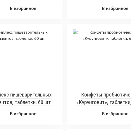
В избранное
В избранное
екс пищеварительных
Конфеты пробиотиче
нтов, таблетки, 60 шт
«Курунговит», таблетки
В избранное
В избранное