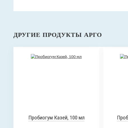
ДРУГИЕ ПРОДУКТЫ АРГО
Пробиогум Казей, 100 мл
Проб