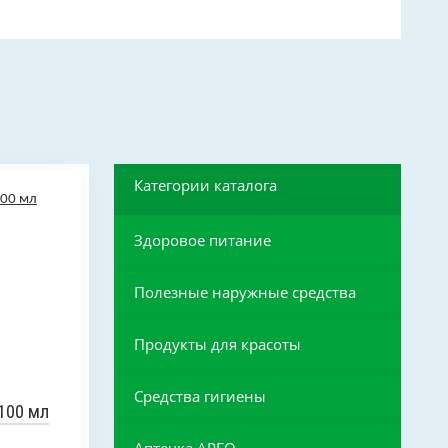
Категории каталога
Здоровое питание
Полезные наружные средства
Продукты для красоты
Средства гигиены
100 мл