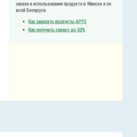
заказа и использования продукта в Минске и по
всей Беларуси.
Как заказать продукты АРГО
Как получить скидку до 50%