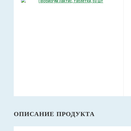
ОПИСАНИЕ ПРОДУКТА