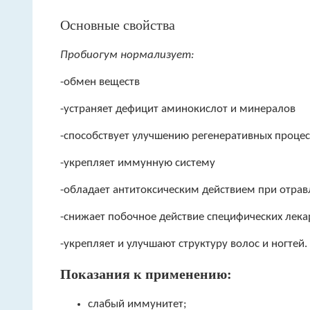
Основные свойства
Пробиогум нормализует:
-обмен веществ
-устраняет дефицит аминокислот и минералов
-способствует улучшению регенеративных процес
-укрепляет иммунную систему
-обладает антитоксическим действием при отрав
-снижает побочное действие специфических лека
-укрепляет и улучшают структуру волос и ногтей.
Показания к применению:
слабый иммунитет;