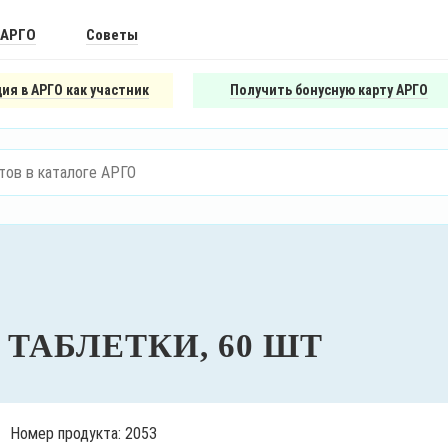
 АРГО
Советы
ия в АРГО как участник
Получить бонусную карту АРГО
ТАБЛЕТКИ, 60 ШТ
Номер продукта: 2053