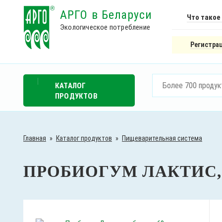
АРГО в Беларуси
Что такое
Экологическое потребление
Регистрац
КАТАЛОГ
ПРОДУКТОВ
Главная
»
Каталог продуктов
»
Пищеварительная система
ПРОБИОГУМ ЛАКТИС, 