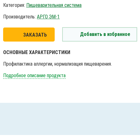
Категория:
Пищеварительная система
Производитель:
АРГО ЭМ-1
Добавить в избранное
ЗАКАЗАТЬ
ОСНОВНЫЕ ХАРАКТЕРИСТИКИ
Профилактика аллергии, нормализация пищеварения.
Подробное описание продукта