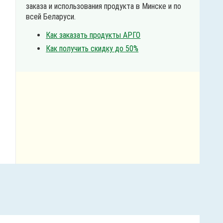
заказа и использования продукта в Минске и по
всей Беларуси.
Как заказать продукты АРГО
Как получить скидку до 50%