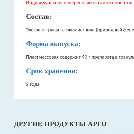
Индивидуальная непереносимость компонентов, 
Состав:
Экстракт травы тысячелистника (природный фено
Форма выпуска:
Пластмассовая содержит 90 г препарата в гранул
Срок хранения:
2 года
ДРУГИЕ ПРОДУКТЫ АРГО