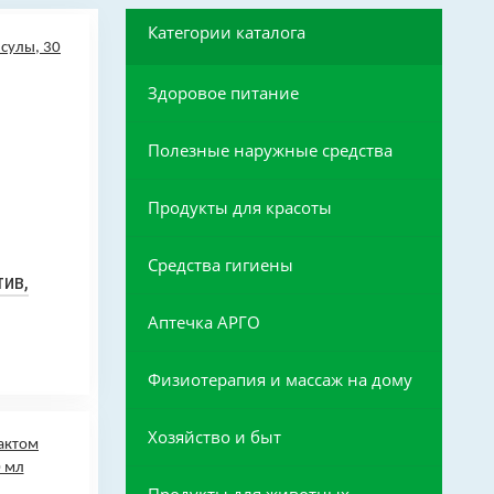
Категории каталога
Здоровое питание
Полезные наружные средства
Продукты для красоты
Средства гигиены
ив,
Аптечка АРГО
Физиотерапия и массаж на дому
Хозяйство и быт
Продукты для животных