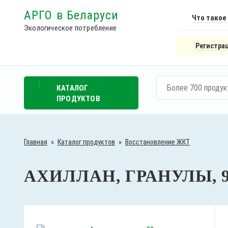
АРГО в Беларуси
Что такое
Экологическое потребление
Регистрац
КАТАЛОГ
ПРОДУКТОВ
Главная
»
Каталог продуктов
»
Восстановление ЖКТ
АХИЛЛАН, ГРАНУЛЫ, 9