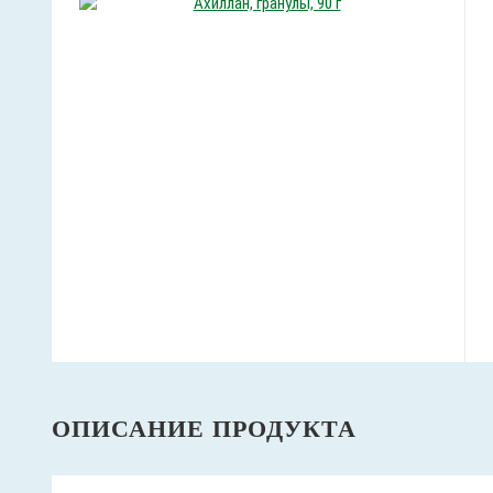
ОПИСАНИЕ ПРОДУКТА