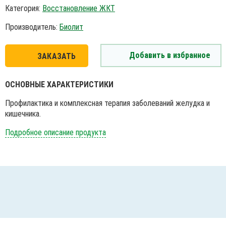
Категория:
Восстановление ЖКТ
Производитель:
Биолит
Добавить в избранное
ЗАКАЗАТЬ
ОСНОВНЫЕ ХАРАКТЕРИСТИКИ
Профилактика и комплексная терапия заболеваний желудка и
кишечника.
Подробное описание продукта