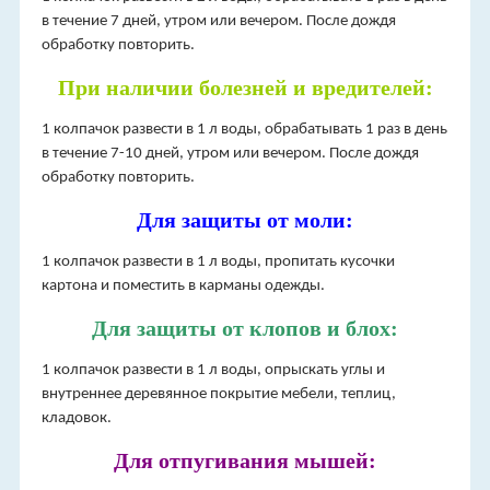
в течение 7 дней, утром или вечером. После дождя
обработку повторить.
При наличии болезней и вредителей:
1 колпачок развести в 1 л воды, обрабатывать 1 раз в день
в течение 7-10 дней, утром или вечером. После дождя
обработку повторить.
Для защиты от моли:
1 колпачок развести в 1 л воды, пропитать кусочки
картона и поместить в карманы одежды.
Для защиты от клопов и блох:
1 колпачок развести в 1 л воды, опрыскать углы и
внутреннее деревянное покрытие мебели, теплиц,
кладовок.
Для отпугивания мышей: