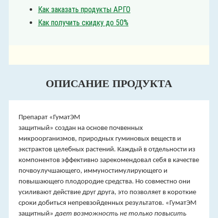
Как заказать продукты АРГО
Как получить скидку до 50%
ОПИСАНИЕ ПРОДУКТА
Препарат «ГуматЭМ
защитный» создан на основе почвенных
микроорганизмов, природных гуминовых веществ и
экстрактов целебных растений. Каждый в отдельности из
компонентов эффективно зарекомендовал себя в качестве
почвоулучшающего, иммуностимулирующего и
повышающего плодородие средства. Но совместно они
усиливают действие друг друга, это позволяет в короткие
сроки добиться непревзойденных результатов. «ГуматЭМ
защитный»
дает возможность не только повысить