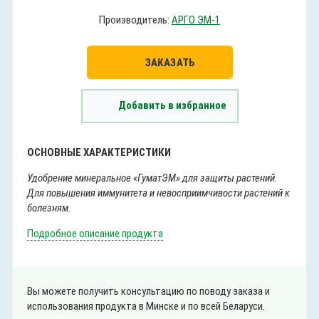
Производитель:
АРГО ЭМ-1
ЗАКАЗАТЬ
Добавить в избранное
ОСНОВНЫЕ ХАРАКТЕРИСТИКИ
Удобрение минеральное «ГуматЭМ» для защиты растений.
Для повышения иммунитета и невосприимчивости растений к
болезням.
Подробное описание продукта
Вы можете получить консультацию по поводу заказа и
использования продукта в Минске и по всей Беларуси.