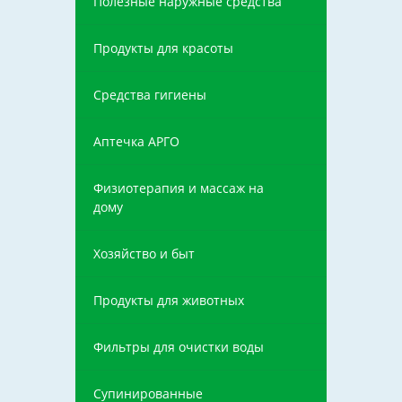
Полезные наружные средства
Продукты для красоты
Средства гигиены
Аптечка АРГО
Физиотерапия и массаж на
дому
Хозяйство и быт
Продукты для животных
Фильтры для очистки воды
Супинированные