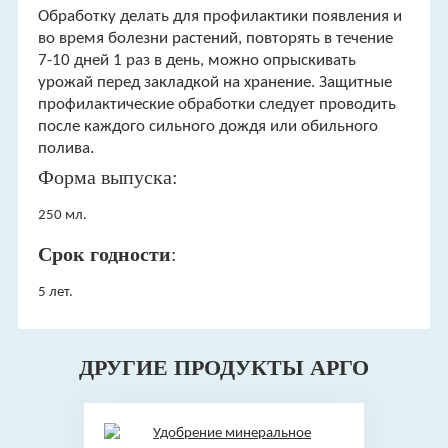
Обработку делать для профилактики появления и
во время болезни растений, повторять в течение
7-10 дней 1 раз в день, можно опрыскивать
урожай перед закладкой на хранение. Защитные
профилактические обработки следует проводить
после каждого сильного дождя или обильного
полива.
Форма выпуска:
250 мл.
Срок годности
:
5 лет.
ДРУГИЕ ПРОДУКТЫ АРГО