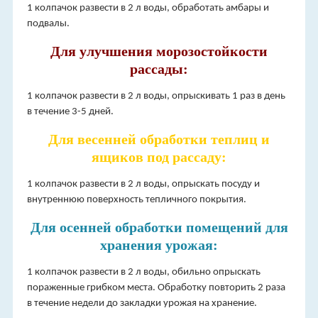
1 колпачок развести в 2 л воды, обработать амбары и
подвалы.
Для улучшения морозостойкости
рассады:
1 колпачок развести в 2 л воды, опрыскивать 1 раз в день
в течение 3-5 дней.
Для весенней обработки теплиц и
ящиков под рассаду:
1 колпачок развести в 2 л воды, опрыскать посуду и
внутреннюю поверхность тепличного покрытия.
Для осенней обработки помещений для
хранения урожая:
1 колпачок развести в 2 л воды, обильно опрыскать
пораженные грибком места. Обработку повторить 2 раза
в течение недели до закладки урожая на хранение.