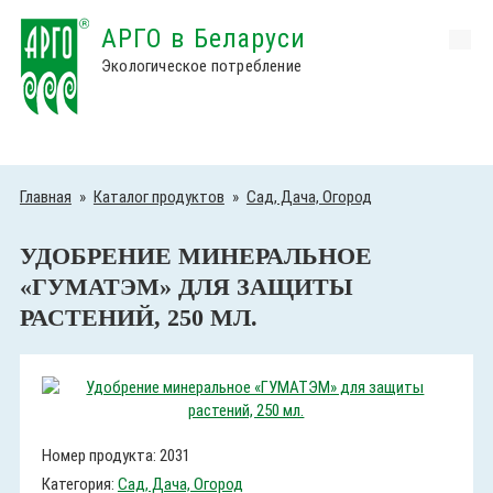
АРГО в Беларуси
Экологическое потребление
Главная
»
Каталог продуктов
»
Сад, Дача, Огород
УДОБРЕНИЕ МИНЕРАЛЬНОЕ
«ГУМАТЭМ» ДЛЯ ЗАЩИТЫ
РАСТЕНИЙ, 250 МЛ.
Номер продукта: 2031
Категория:
Сад, Дача, Огород