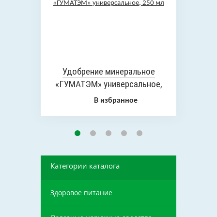
Удобрение минеральное
«ГУМАТЭМ» универсальное,
250 мл
В избранное
Категории каталога
Здоровое питание