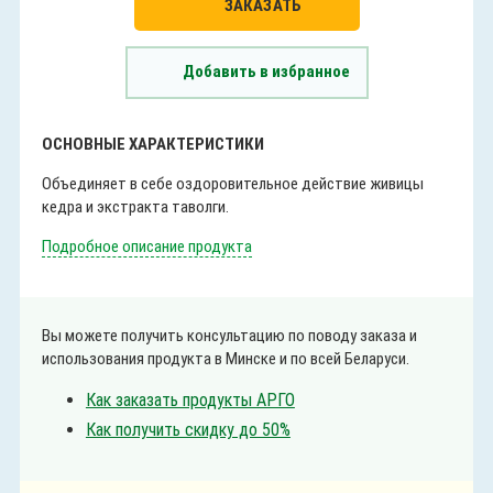
ЗАКАЗАТЬ
Добавить в избранное
ОСНОВНЫЕ ХАРАКТЕРИСТИКИ
Объединяет в себе оздоровительное действие живицы
кедра и экстракта таволги.
Подробное описание продукта
Вы можете получить консультацию по поводу заказа и
использования продукта в Минске и по всей Беларуси.
Как заказать продукты АРГО
Как получить скидку до 50%