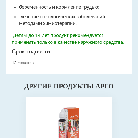
беременность и кормление грудью;
лечение онкологических заболеваний
методами химиотерапии.
Детям до 14 лет продукт рекомендуется
применять только в качестве наружного средства.
Срок годности:
12 месяцев.
ДРУГИЕ ПРОДУКТЫ АРГО