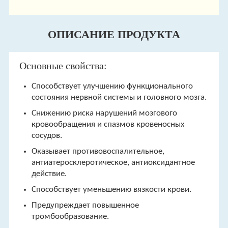
ОПИСАНИЕ ПРОДУКТА
Основные свойства:
Способствует улучшению функционального
состояния нервной системы и головного мозга.
Снижению риска нарушений мозгового
кровообращения и спазмов кровеносных
сосудов.
Оказывает противовоспалительное,
антиатеросклеротическое, антиоксидантное
действие.
Способствует уменьшению вязкости крови.
Предупреждает повышенное
тромбообразование.