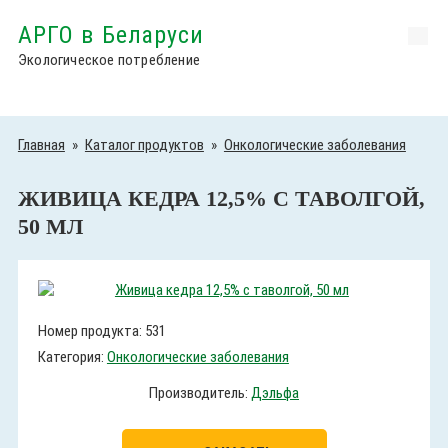
АРГО в Беларуси
Экологическое потребление
Главная
»
Каталог продуктов
»
Онкологические заболевания
ЖИВИЦА КЕДРА 12,5% С ТАВОЛГОЙ,
50 МЛ
Номер продукта: 531
Категория:
Онкологические заболевания
Производитель:
Дэльфа