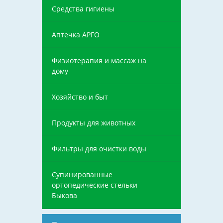
Средства гигиены
Аптечка АРГО
Физиотерапия и массаж на
дому
Хозяйство и быт
Продукты для животных
Фильтры для очистки воды
Супинированные
ортопедические стельки
Быкова