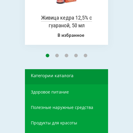
Живица кедра 12,5% с
гуараной, 50 мл
В избранное
Категории каталога
Здоровое питание
Полезные наружные средства
Продукты для красоты