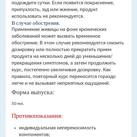
подождите сутки. Если появится покраснение,
припухлость, зуд или жжение, продукт
использовать не рекомендуется.
В случае обострения.
Применение живицы на фоне хронических
заболеваний может вызвать временное
обострение. В этом случае рекомендуется снизить
дозировку или полностью прекратить прием
продукта на несколько дней до уменьшения/
прекращения симптомов, а затем продолжить
курс, постепенно увеличивая дозировку. Как
правило, повторный курс переносится гораздо
легче и не вызывает неприятных ощущений.
Форма выпуска:
50 мл.
Противопоказания:
индивидуальная непереносимость
компонентов;