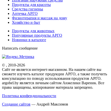
Полезные наружные средства
Продукты для красоты
Средства гигиены
Аптечка АРГО
Физиотерапия и массаж на дому
Хозяйство и быт
Продукты для животных
Популярные продукты АРГО
Новинки в каталоге
Написать сообщение
© , 2010-2026
Cайт не является интернет-магазином. На нашем сайте вы
сможете изучить каталог продукции АРГО, а также получить
консультацию по поводу использования продуктов АРГО.
argobel.by является личным сайтом Анжелики Вареник. Все
права защищены, копирование материала запрещено.
Политика конфендициальности
Создание сайтов
— Андрей Максимов