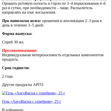
Орошать ротовую полость и горло по 3–4 впрыскивания 4–6
раз в сутки, при необходимости – чаще. Распылитель
направлять на очаг воспаления.
При патологии кожи
:
орошения и аппликации 2–3 раза в
день в течение 3–5 дней.
Форма выпуска:
Спрей 30 мл.
Противопоказания:
Индивидуальная непереносимость отдельных компонентов
продукта.
Срок годности:
2 года.
Другие продукты АРГО
Гель «АргоВасна с серебром», 25 г
В избранное