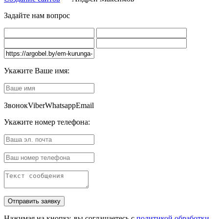
Задайте нам вопрос
Укажите Ваше имя:
Звонок
Viber
Whatsapp
Email
Укажите номер телефона:
Нажимая на кнопку, вы соглашаетесь с
политикой обработки