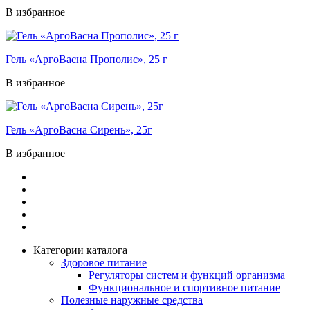
В избранное
Гель «АргоВасна Прополис», 25 г
В избранное
Гель «АргоВасна Сирень», 25г
В избранное
Категории каталога
Здоровое питание
Регуляторы систем и функций организма
Функциональное и спортивное питание
Полезные наружные средства