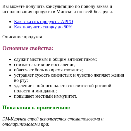
Вы можете получить консультацию по поводу заказа и
использования продукта в Минске и по всей Беларуси.
Как заказать продукты АРГО
Как получить скидку до 50%
Описание продукта
Основные свойства:
служит местным и общим антисептиком;
снимает активное воспаление;
облегчает боль во время глотания;
устраняет сухость слизистых и чувство жепляет жения
во рту;
удаление гнойного налета со слизистой ротовой
полости и миндалин;
повышает местный иммунитет.
Показания к применению:
ЭМ-Курунга спрей используется стоматологами и
отоларингологами при: