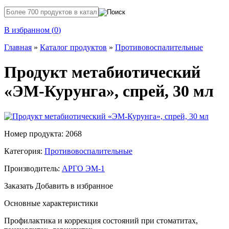
В избранном (
0
)
Главная
»
Каталог продуктов
»
Противовоспалительные
Продукт метабиотический
«ЭМ-Курунга», спрей, 30 мл
Номер продукта: 2068
Категория:
Противовоспалительные
Производитель:
АРГО ЭМ-1
Заказать
Добавить в избранное
Основные характеристики
Профилактика и коррекция состояний при стоматитах,