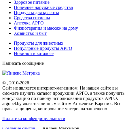
Здоровое питание
Полезные наружные средства
Продукты для красоты
Средства гигиены
Аптечка АРГО
Физиотерапия и массаж на дому
Хозяйство и быт
Продукты для животных
Популярные продукты АРГО
Новинки в каталоге
Написать сообщение
© , 2010-2026
Cайт не является интернет-магазином. На нашем сайте вы
сможете изучить каталог продукции АРГО, а также получить
консультацию по поводу использования продуктов АРГО.
argobel.by является личным сайтом Анжелики Вареник. Все
права защищены, копирование материала запрещено.
Политика конфендициальности
Создание сайтов
— Андрей Максимов