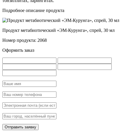
тонзиллитах, ларингитах.
Подробное описание продукта
Продукт метабиотический «ЭМ-Курунга», спрей, 30 мл
Номер продукта: 2068
Оформить заказ