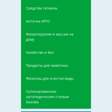
Средства гигиены
Аптечка АРГО
Физиотерапия и массаж на
дому
Хозяйство и быт
Продукты для животных
Фильтры для очистки воды
Супинированные
ортопедические стельки
Быкова