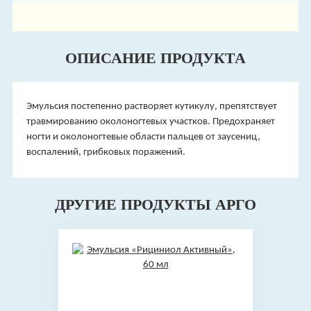
ОПИСАНИЕ ПРОДУКТА
Эмульсия постепенно растворяет кутикулу, препятствует
травмированию околоногтевых участков. Предохраняет
ногти и околоногтевые области пальцев от заусениц,
воспалений, грибковых поражений.
ДРУГИЕ ПРОДУКТЫ АРГО