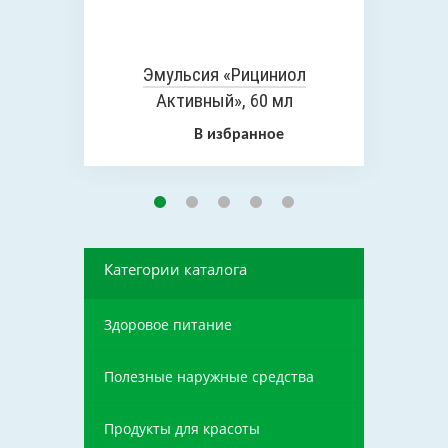
Эмульсия «Рициниол
Активный», 60 мл
В избранное
Категории каталога
Здоровое питание
Полезные наружные средства
Продукты для красоты