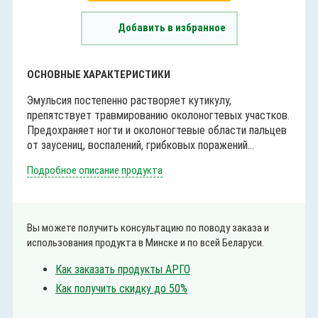
Добавить в избранное
ОСНОВНЫЕ ХАРАКТЕРИСТИКИ
Эмульсия постепенно растворяет кутикулу,
препятствует травмированию околоногтевых участков.
Предохраняет ногти и околоногтевые области пальцев
от заусениц, воспалений, грибковых поражений...
Подробное описание продукта
Вы можете получить консультацию по поводу заказа и
использования продукта в Минске и по всей Беларуси.
Как заказать продукты АРГО
Как получить скидку до 50%