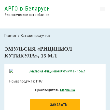
АРГО в Беларуси
Экологическое потребление
Главная
»
Каталог продуктов
ЭМУЛЬСИЯ «РИЦИНИОЛ
КУТИКУЛА», 15 МЛ
Номер продукта: 1107
Производитель:
Марианна
ЗАКАЗАТЬ