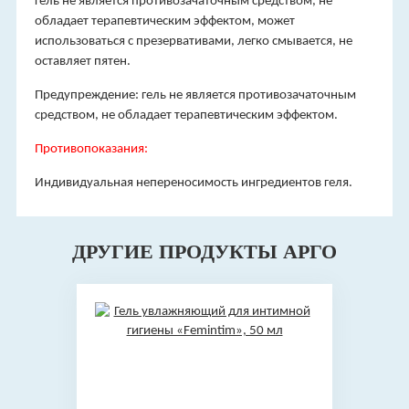
гель не является противозачаточным средством, не
обладает терапевтическим эффектом, может
использоваться с презервативами, легко смывается, не
оставляет пятен.
Предупреждение: гель не является противозачаточным
средством, не обладает терапевтическим эффектом.
Противопоказания:
Индивидуальная непереносимость ингредиентов геля.
ДРУГИЕ ПРОДУКТЫ АРГО