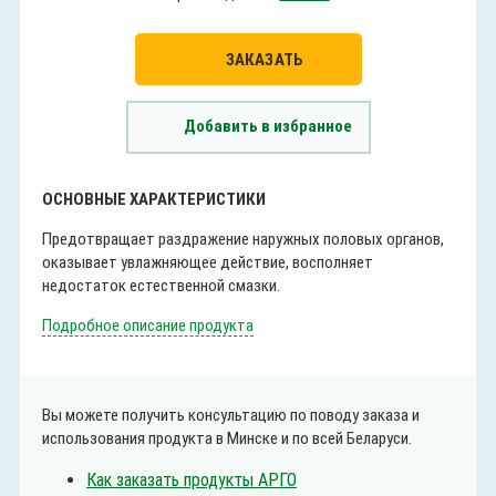
ЗАКАЗАТЬ
Добавить в избранное
ОСНОВНЫЕ ХАРАКТЕРИСТИКИ
Предотвращает раздражение наружных половых органов,
оказывает увлажняющее действие, восполняет
недостаток естественной смазки.
Подробное описание продукта
Вы можете получить консультацию по поводу заказа и
использования продукта в Минске и по всей Беларуси.
Как заказать продукты АРГО