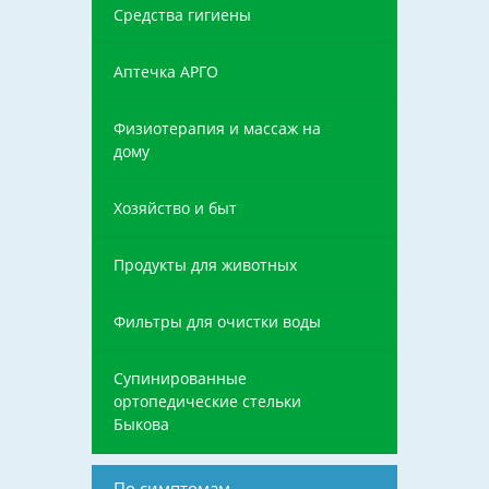
Средства гигиены
Аптечка АРГО
Физиотерапия и массаж на
дому
Хозяйство и быт
Продукты для животных
Фильтры для очистки воды
Супинированные
ортопедические стельки
Быкова
По симптомам