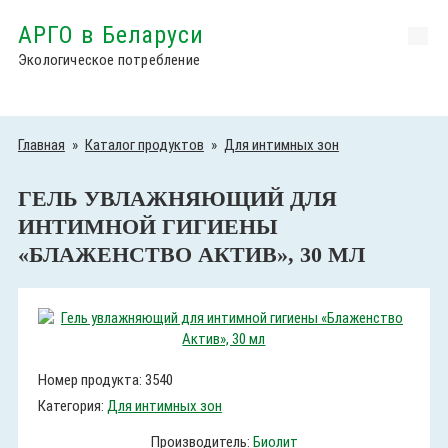
АРГО в Беларуси
Экологическое потребление
Главная
»
Каталог продуктов
»
Для интимных зон
ГЕЛЬ УВЛАЖНЯЮЩИЙ ДЛЯ
ИНТИМНОЙ ГИГИЕНЫ
«БЛАЖЕНСТВО АКТИВ», 30 МЛ
Номер продукта: 3540
Категория:
Для интимных зон
Производитель:
Биолит