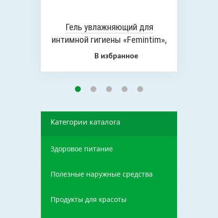
Гель увлажняющий для
интимной гигиены «Femintim»,
50 мл
В избранное
Категории каталога
Здоровое питание
Полезные наружные средства
Продукты для красоты