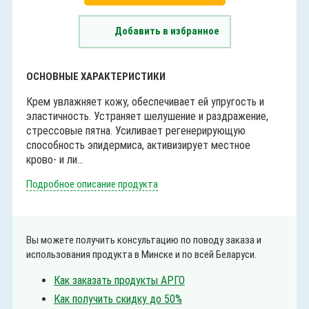
Добавить в избранное
ОСНОВНЫЕ ХАРАКТЕРИСТИКИ
Крем увлажняет кожу, обеспечивает ей упругость и
эластичность. Устраняет шелушение и раздражение,
стрессовые пятна. Усиливает регенерирующую
способность эпидермиса, активизирует местное
крово- и ли...
Подробное описание продукта
Вы можете получить консультацию по поводу заказа и
использования продукта в Минске и по всей Беларуси.
Как заказать продукты АРГО
Как получить скидку до 50%