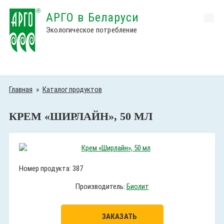
АРГО в Беларуси
Экологическое потребление
Главная
»
Каталог продуктов
КРЕМ «ШИРЛАЙН», 50 МЛ
Номер продукта: 387
Производитель:
Биолит
ЗАКАЗАТЬ