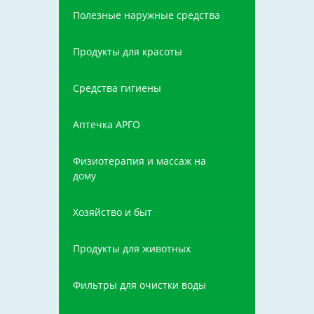
Полезные наружные средства
Продукты для красоты
Средства гигиены
Аптечка АРГО
Физиотерапия и массаж на
дому
Хозяйство и быт
Продукты для животных
Фильтры для очистки воды