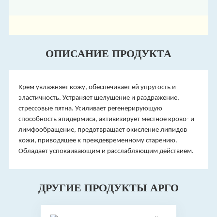
ОПИСАНИЕ ПРОДУКТА
Крем увлажняет кожу, обеспечивает ей упругость и
эластичность. Устраняет шелушение и раздражение,
стрессовые пятна. Усиливает регенерирующую
способность эпидермиса, активизирует местное крово- и
лимфообращение, предотвращает окисление липидов
кожи, приводящее к преждевременному старению.
Обладает успокаивающим и расслабляющим действием.
ДРУГИЕ ПРОДУКТЫ АРГО