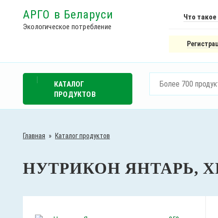
АРГО в Беларуси
Что такое
Экологическое потребление
Регистрац
КАТАЛОГ
ПРОДУКТОВ
Главная
»
Каталог продуктов
НУТРИКОН ЯНТАРЬ, Х