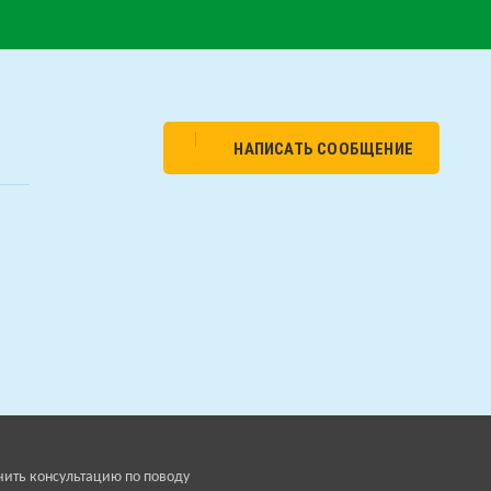
НАПИСАТЬ СООБЩЕНИЕ
чить консультацию по поводу