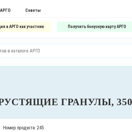
 АРГО
Советы
ия в АРГО как участник
Получить бонусную карту АРГО
РУСТЯЩИЕ ГРАНУЛЫ, 350
Номер продукта: 245