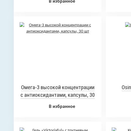
В избранное
Омега-3 высокой концентрации
Osin
с антиоксидантами, капсулы, 30
шт
В избранное