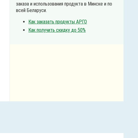
заказа и использования продукта в Минске и по
всей Беларуси.
Как заказать продукты АРГО
Как получить скидку до 50%