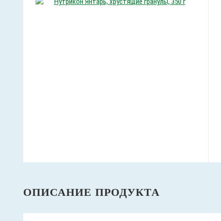
ОПИСАНИЕ ПРОДУКТА