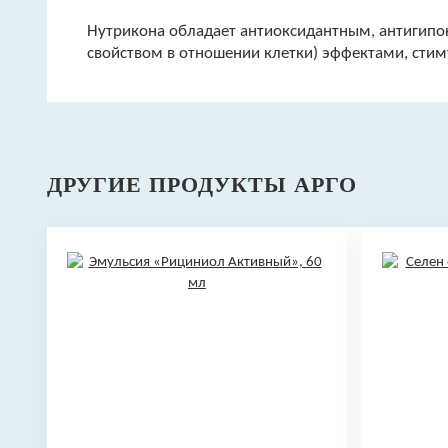
Нутрикона обладает антиоксидантным, антигип
свойством в отношении клетки) эффектами, сти
ДРУГИЕ ПРОДУКТЫ АРГО