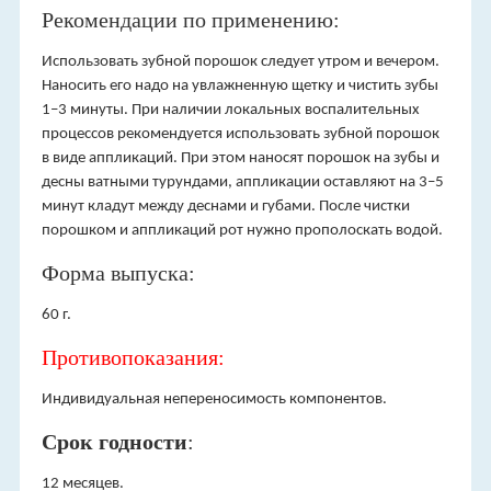
Рекомендации по применению:
Использовать зубной порошок следует утром и вечером.
Наносить его надо на увлажненную щетку и чистить зубы
1–3 минуты. При наличии локальных воспалительных
процессов рекомендуется использовать зубной порошок
в виде аппликаций. При этом наносят порошок на зубы и
десны ватными турундами, аппликации оставляют на 3–5
минут кладут между деснами и губами. После чистки
порошком и аппликаций рот нужно прополоскать водой.
Форма выпуска:
60 г.
Противопоказания:
Индивидуальная непереносимость компонентов.
Срок годности
:
12 месяцев.