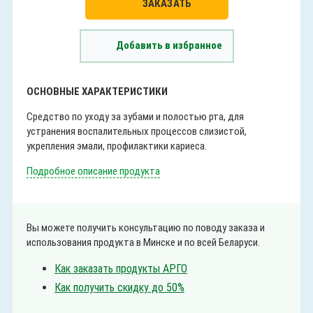
ЗАКАЗАТЬ
Добавить в избранное
ОСНОВНЫЕ ХАРАКТЕРИСТИКИ
Средство по уходу за зубами и полостью рта, для
устранения воспалительных процессов слизистой,
укрепления эмали, профилактики кариеса.
Подробное описание продукта
Вы можете получить консультацию по поводу заказа и
использования продукта в Минске и по всей Беларуси.
Как заказать продукты АРГО
Как получить скидку до 50%