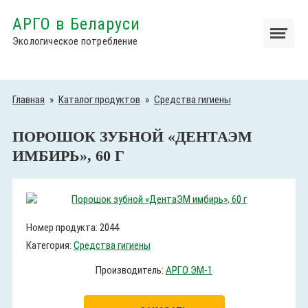
АРГО в Беларуси
Экологическое потребление
Главная
»
Каталог продуктов
»
Средства гигиены
ПОРОШОК ЗУБНОЙ «ДЕНТАЭМ
ИМБИРЬ», 60 Г
Номер продукта: 2044
Категория:
Средства гигиены
Производитель:
АРГО ЭМ-1