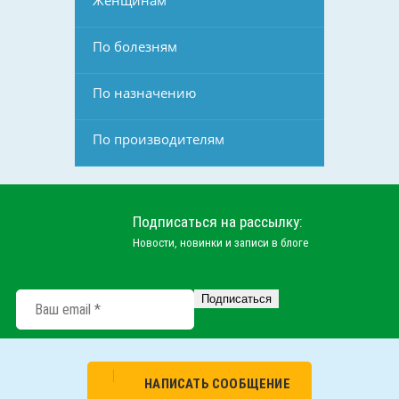
Женщинам
По болезням
По назначению
По производителям
Подписаться на рассылку:
Новости, новинки и записи в блоге
НАПИСАТЬ СООБЩЕНИЕ