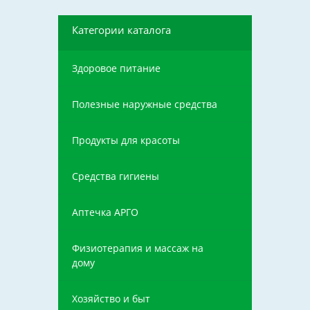
Категории каталога
Здоровое питание
Полезные наружные средства
Продукты для красоты
Средства гигиены
Аптечка АРГО
Физиотерапия и массаж на
дому
Хозяйство и быт