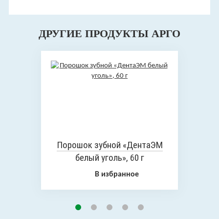
ДРУГИЕ ПРОДУКТЫ АРГО
Порошок зубной «ДентаЭМ
белый уголь», 60 г
В избранное