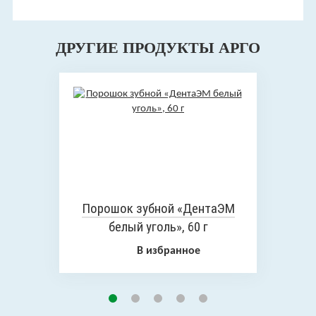
ДРУГИЕ ПРОДУКТЫ АРГО
Порошок зубной «ДентаЭМ
белый уголь», 60 г
В избранное