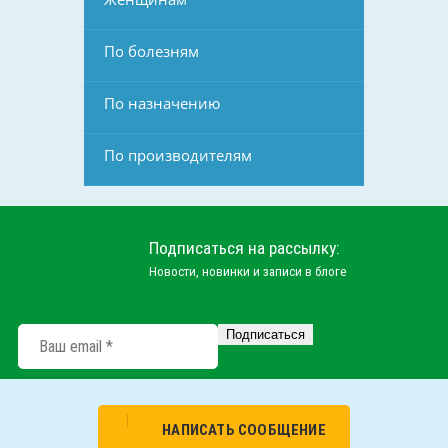
По болезням
По назначению
По производителям
Подписаться на рассылку:
Новости, новинки и записи в блоге
НАПИСАТЬ СООБЩЕНИЕ