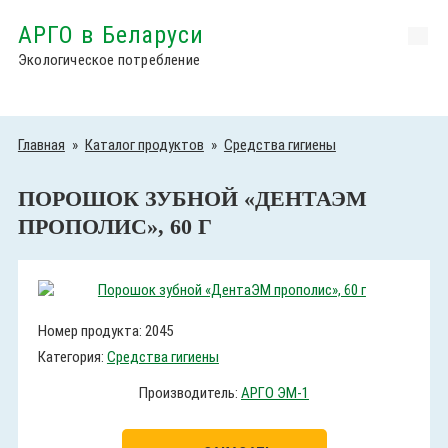
АРГО в Беларуси
Экологическое потребление
Главная
»
Каталог продуктов
»
Средства гигиены
ПОРОШОК ЗУБНОЙ «ДЕНТАЭМ
ПРОПОЛИС», 60 Г
Номер продукта: 2045
Категория:
Средства гигиены
Производитель:
АРГО ЭМ-1