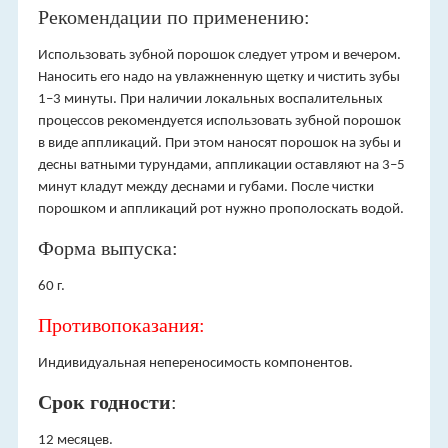
Рекомендации по применению:
Использовать зубной порошок следует утром и вечером.
Наносить его надо на увлажненную щетку и чистить зубы
1–3 минуты. При наличии локальных воспалительных
процессов рекомендуется использовать зубной порошок
в виде аппликаций. При этом наносят порошок на зубы и
десны ватными турундами, аппликации оставляют на 3–5
минут кладут между деснами и губами. После чистки
порошком и аппликаций рот нужно прополоскать водой.
Форма выпуска:
60 г.
Противопоказания:
Индивидуальная непереносимость компонентов.
Срок годности
:
12 месяцев.