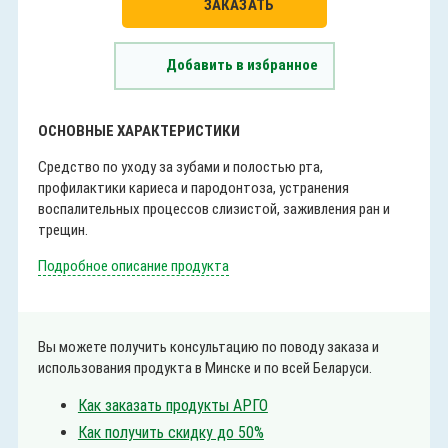
ЗАКАЗАТЬ
Добавить в избранное
ОСНОВНЫЕ ХАРАКТЕРИСТИКИ
Средство по уходу за зубами и полостью рта,
профилактики кариеса и пародонтоза, устранения
воспалительных процессов слизистой, заживления ран и
трещин.
Подробное описание продукта
Вы можете получить консультацию по поводу заказа и
использования продукта в Минске и по всей Беларуси.
Как заказать продукты АРГО
Как получить скидку до 50%