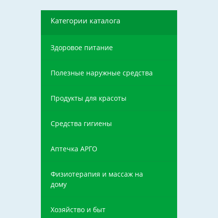
Категории каталога
Здоровое питание
Полезные наружные средства
Продукты для красоты
Средства гигиены
Аптечка АРГО
Физиотерапия и массаж на
дому
Хозяйство и быт