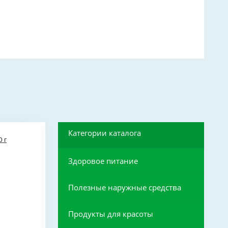
Категории каталога
Здоровое питание
Полезные наружные средства
Продукты для красоты