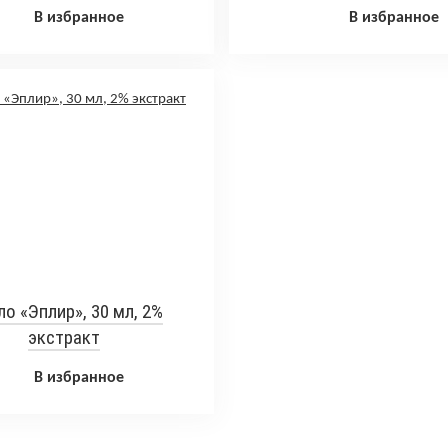
В избранное
В избранное
о «Эплир», 30 мл, 2%
экстракт
В избранное