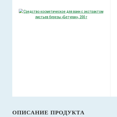
ОПИСАНИЕ ПРОДУКТА