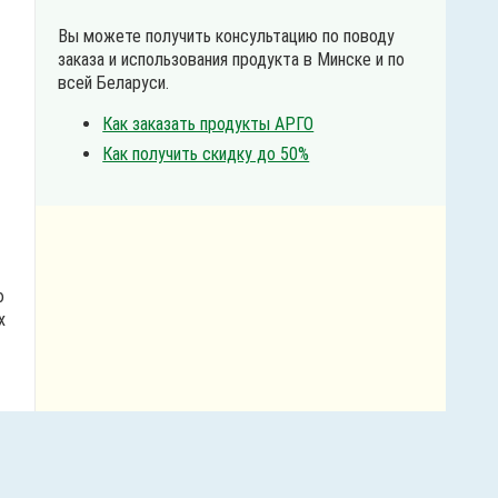
Вы можете получить консультацию по поводу
заказа и использования продукта в Минске и по
всей Беларуси.
Как заказать продукты АРГО
Как получить скидку до 50%
ю
х