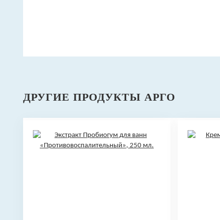
ДРУГИЕ ПРОДУКТЫ АРГО