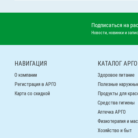
Подписаться на ра
Новости, новинки и запис
НАВИГАЦИЯ
КАТАЛОГ АРГО
О компании
Здоровое питание
Регистрация в АРГО
Полезные наружны
Карта со скидкой
Продукты для крас
Средства гигиены
Аптечка АРГО
Физиотерапия и ма
Хозяйство и быт