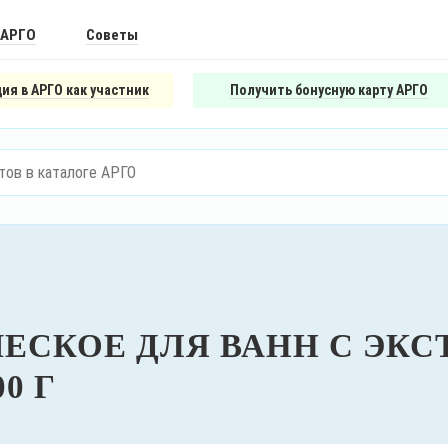
 АРГО
Советы
ия в АРГО как участник
Получить бонусную карту АРГО
ЕСКОЕ ДЛЯ ВАНН С ЭКС
0 Г