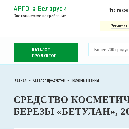
АРГО в Беларуси
Что такое
Экологическое потребление
Регистрац
КАТАЛОГ
ПРОДУКТОВ
Главная
»
Каталог продуктов
»
Полезные ванны
СРЕДСТВО КОСМЕТИЧ
БЕРЕЗЫ «БЕТУЛАН», 20