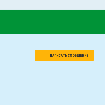
НАПИСАТЬ СООБЩЕНИЕ