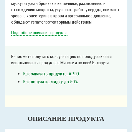
мускулатуры в бронхах и кишечнике, разжижению и
отхождению мокроты; улучшают работу сердца, снижают
уровень холестерина в крови и артериальное давление,
обладают гепатопротекторным действием.
Подробное описание продукта
Вы можете получить консультацию по поводу заказа и
использования продукта в Минске и по всей Беларуси.
Как заказать продукты АРГО
Как получить скидку до 50%
ОПИСАНИЕ ПРОДУКТА