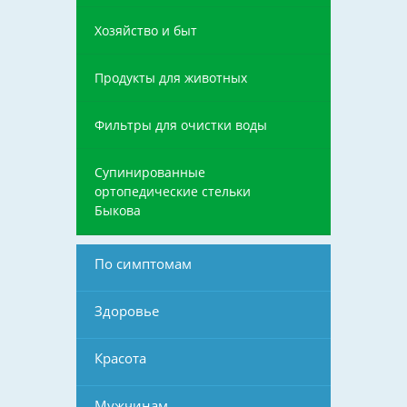
Хозяйство и быт
Продукты для животных
Фильтры для очистки воды
Супинированные
ортопедические стельки
Быкова
По симптомам
Здоровье
Красота
Мужчинам