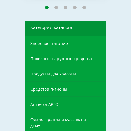
Категории каталога
Здоровое питание
Полезные наружные средства
Продукты для красоты
Средства гигиены
Аптечка АРГО
Физиотерапия и массаж на
дому