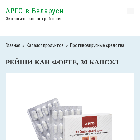
АРГО в Беларуси
Экологическое потребление
Главная
»
Каталог продуктов
»
Противовирусные средства
РЕЙШИ-КАН-ФОРТЕ, 30 КАПСУЛ