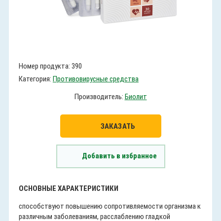
Номер продукта: 390
Категория:
Противовирусные средства
Производитель:
Биолит
ЗАКАЗАТЬ
Добавить в избранное
ОСНОВНЫЕ ХАРАКТЕРИСТИКИ
способствуют повышению сопротивляемости организма к
различным заболеваниям, расслаблению гладкой