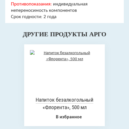
Противопоказания:
индивидуальная
непереносимость компонентов
Срок годности: 2 года
ДРУГИЕ ПРОДУКТЫ АРГО
Напиток безалкогольный
«Флорента», 500 мл
В избранное