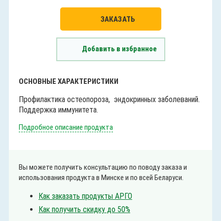
ЗАКАЗАТЬ
Добавить в избранное
ОСНОВНЫЕ ХАРАКТЕРИСТИКИ
Профилактика остеопороза, эндокринных заболеваний.
Поддержка иммунитета.
Подробное описание продукта
Вы можете получить консультацию по поводу заказа и
использования продукта в Минске и по всей Беларуси.
Как заказать продукты АРГО
Как получить скидку до 50%