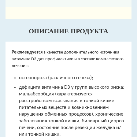
ОПИСАНИЕ ПРОДУКТА
Рекомендуется
в качестве дополнительного источника
витамина D3 для профилактики и в составе комплексного
лечения:
остеопороза (различного генеза);
дефицита витамина D3 у групп высокого риска:
мальабсорбция (характеризуется
расстройством всасывания в тонкой кишке
питательных веществ и возникновением
нарушения обменных процессов), хронические
заболевания тонкой кишки, билиарный цирроз
печени, состояние после резекции желудка и/
или тонкой кишки;