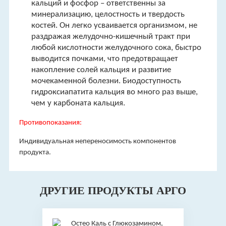
кальций и фосфор – ответственны за
минерализацию, целостность и твердость
костей. Он легко усваивается организмом, не
раздражая желудочно-кишечный тракт при
любой кислотности желудочного сока, быстро
выводится почками, что предотвращает
накопление солей кальция и развитие
мочекаменной болезни. Биодоступность
гидроксиапатита кальция во много раз выше,
чем у карбоната кальция.
Противопоказания:
Индивидуальная непереносимость компонентов
продукта.
ДРУГИЕ ПРОДУКТЫ АРГО