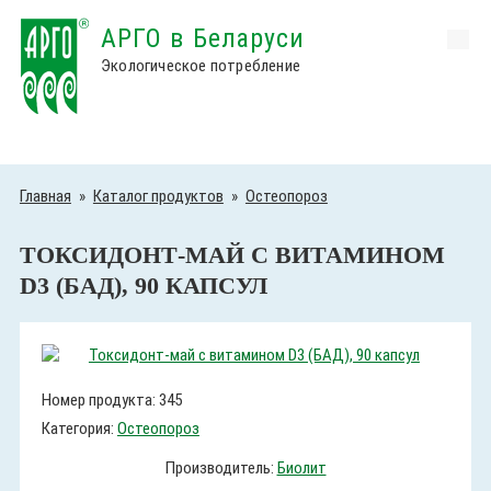
АРГО в Беларуси
Экологическое потребление
Главная
»
Каталог продуктов
»
Остеопороз
ТОКСИДОНТ-МАЙ С ВИТАМИНОМ
D3 (БАД), 90 КАПСУЛ
Номер продукта: 345
Категория:
Остеопороз
Производитель:
Биолит