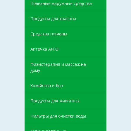
Полезные наружные средства
Продукты для красоты
Средства гигиены
Аптечка АРГО
Физиотерапия и массаж на
дому
Хозяйство и быт
Продукты для животных
Фильтры для очистки воды