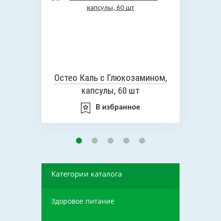
Остео Каль с Глюкозамином,
капсулы, 60 шт
В избранное
Категории каталога
Здоровое питание