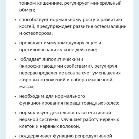
тонком кишечнике, регулирует минеральный
обмен;
способствует нормальному росту и развитию
костей, предупреждает развитие остеомаляции
и остеопороза;
проявляет иммуномодулирующее и
противовоспалительное действие;
обладает липолитическими
(жиросжигающими свойствами), регулируя
перераспределение веса за счет уменьшения
жировых отложений и набора мышечной
массы;
необходим для нормального
функционирования паращитовидных желез;
нормализует деятельность вегетативной
нервной системы; улучшает работу нервных
клеток и нервных волокон;
поддерживает функцию репродуктивной